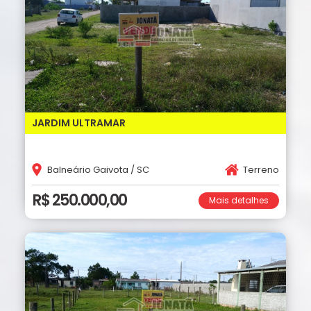
JARDIM ULTRAMAR
Balneário Gaivota / SC
Terreno
R$ 250.000,00
Mais detalhes