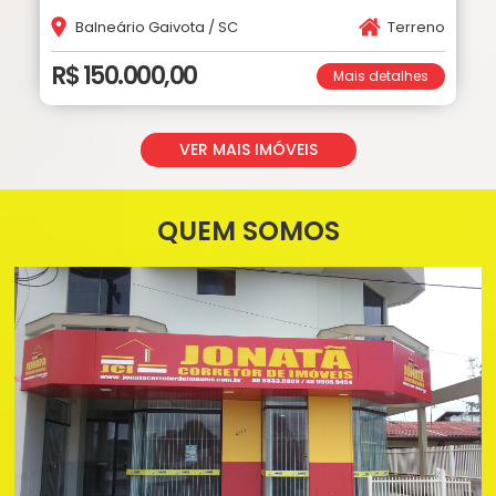
Balneário Gaivota / SC
Terreno
R$ 150.000,00
Mais detalhes
VER MAIS IMÓVEIS
QUEM SOMOS