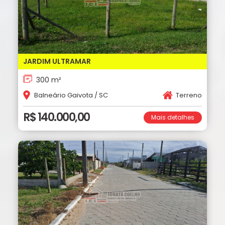
JARDIM ULTRAMAR
300 m²
Balneário Gaivota / SC
Terreno
R$ 140.000,00
Mais detalhes