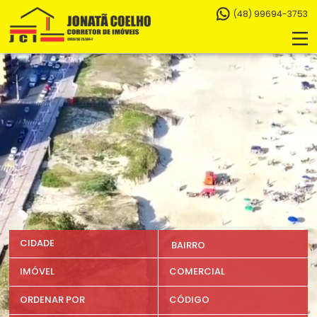
(48) 99694-3753