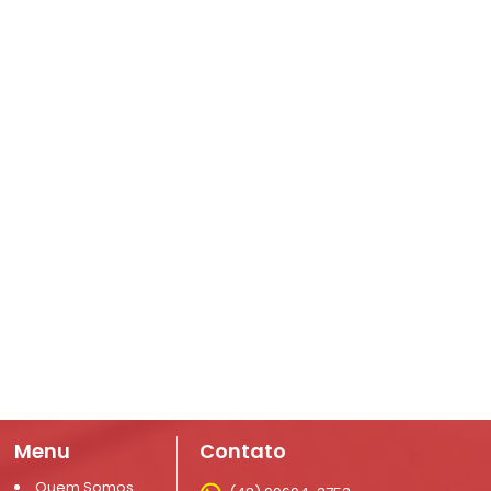
Menu
Contato
Quem Somos